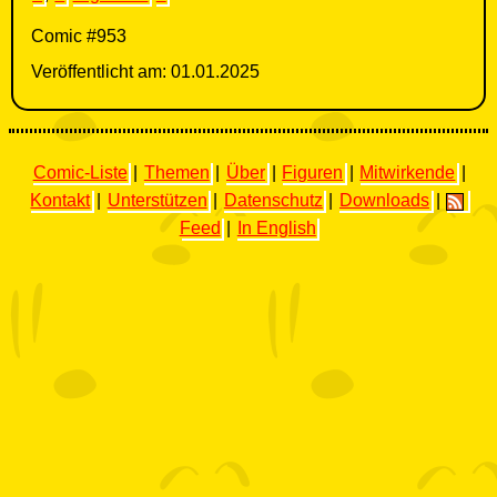
Comic #953
Veröffentlicht am: 01.01.2025
Comic-Liste
|
Themen
|
Über
|
Figuren
|
Mitwirkende
|
Kontakt
|
Unterstützen
|
Datenschutz
|
Downloads
|
Feed
|
In English