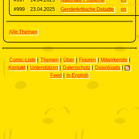
#999
23.04.2025
Genderkritische Debatte
en
Alle Themen
Comic-Liste
|
Themen
|
Über
|
Figuren
|
Mitwirkende
|
Kontakt
|
Unterstützen
|
Datenschutz
|
Downloads
|
Feed
|
In English